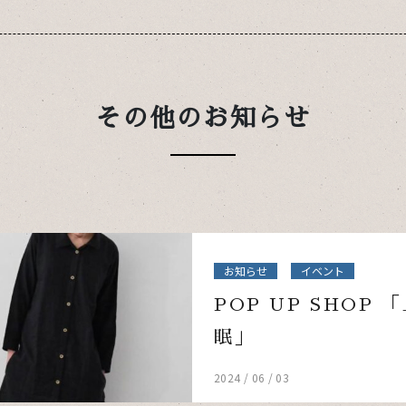
その他のお知らせ
お知らせ
イベント
POP UP SHOP 
眠」
2024 / 06 / 03