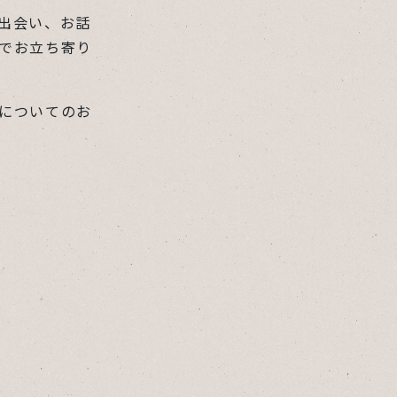
出会い、お話
でお立ち寄り
についてのお