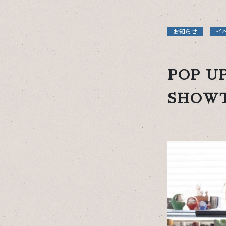
お知らせ
イ
POP U
SHOW