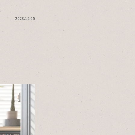
2023.12.05