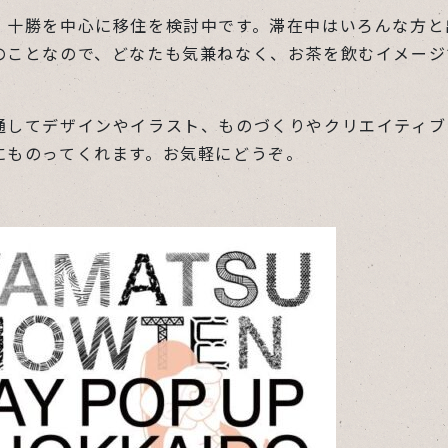
、十勝を中心に移住を検討中です。滞在中はいろんな方と
のことなので、どなたも気兼ねなく、お茶を飲むイメージ
通してデザインやイラスト、ものづくりやクリエイティブ
にものってくれます。お気軽にどうぞ。