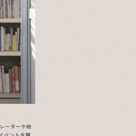
レーターや絵
Pイベントを開