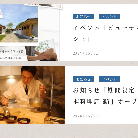
お知らせ
イベント
イベント「ビューテ
シェ」
2024 / 06 / 01
お知らせ
イベント
お知らせ「期間限定
本料理店 紡」オー
2024 / 05 / 22