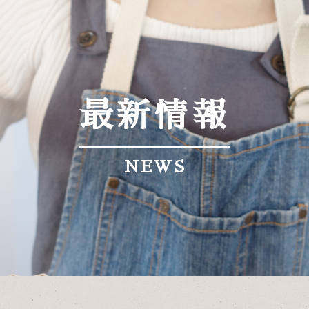
最新情報
NEWS