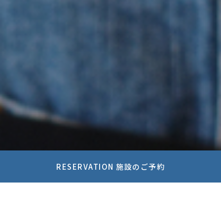
RESERVATION 施設のご予約
2024.05.15
お知らせ
イベント