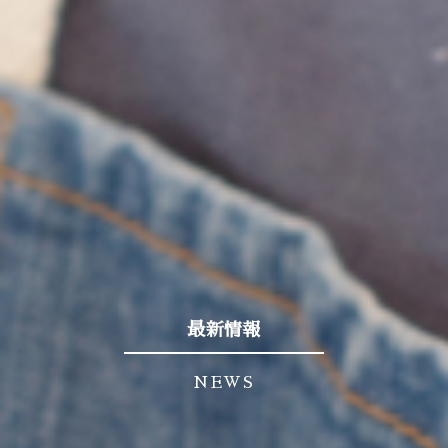
最新情報
NEWS