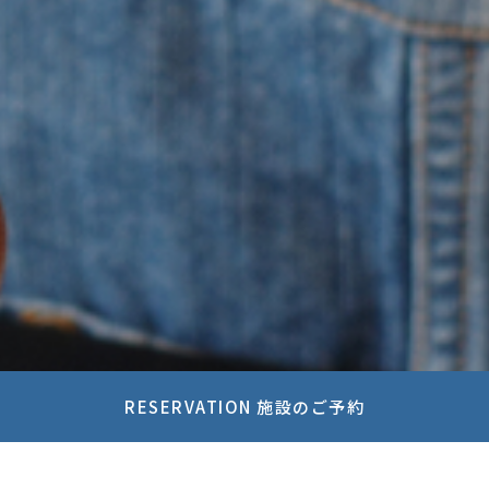
RESERVATION 施設のご予約