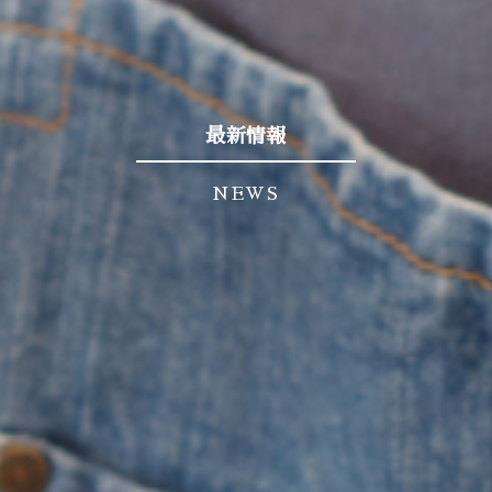
最新情報
NEWS