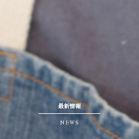
最新情報
NEWS