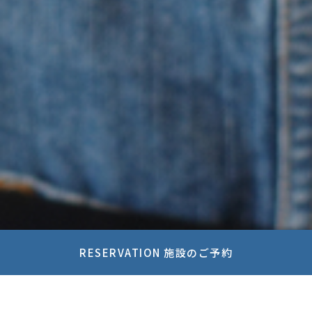
RESERVATION 施設のご予約